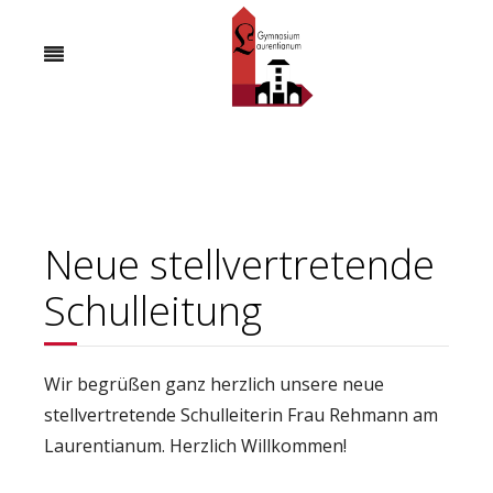
Neue stellvertretende
Schulleitung
Wir begrüßen ganz herzlich unsere neue
stellvertretende Schulleiterin Frau Rehmann am
Laurentianum. Herzlich Willkommen!