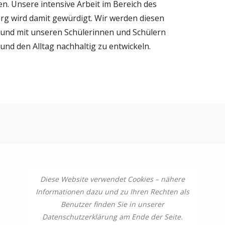
n. Unsere intensive Arbeit im Bereich des
rg wird damit gewürdigt. Wir werden diesen
 und mit unseren Schülerinnen und Schülern
und den Alltag nachhaltig zu entwickeln.
Diese Website verwendet Cookies – nähere
Informationen dazu und zu Ihren Rechten als
Benutzer finden Sie in unserer
Datenschutzerklärung am Ende der Seite.