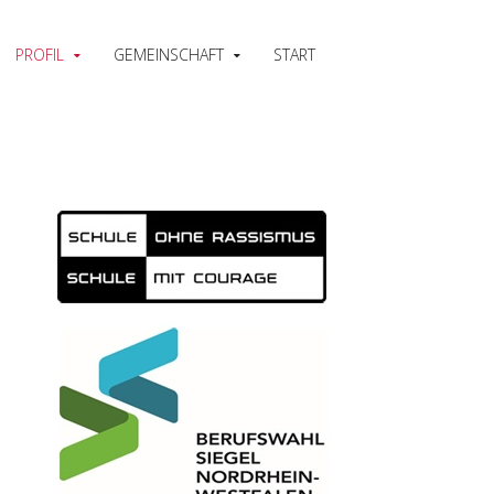
PROFIL
GEMEINSCHAFT
START