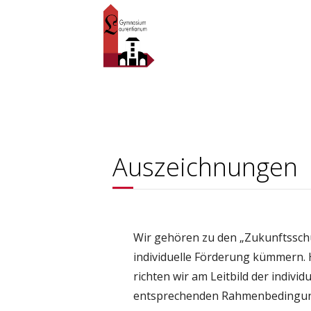
Auszeichnungen
Wir gehören zu den „Zukunftssch
individuelle Förderung kümmern. Hi
richten wir am Leitbild der indivi
entsprechenden Rahmenbedingun