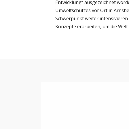
Entwicklung“ ausgezeichnet worde
Umweltschutzes vor Ort in Arnsbe
Schwerpunkt weiter intensivieren
Konzepte erarbeiten, um die Welt 