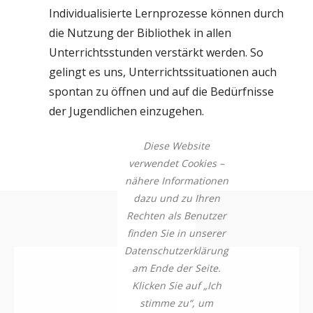
Individualisierte Lernprozesse können durch
die Nutzung der Bibliothek in allen
Unterrichtsstunden verstärkt werden. So
gelingt es uns, Unterrichtssituationen auch
spontan zu öffnen und auf die Bedürfnisse
der Jugendlichen einzugehen.
Diese Website
verwendet Cookies –
nähere Informationen
dazu und zu Ihren
Rechten als Benutzer
finden Sie in unserer
Datenschutzerklärung
am Ende der Seite.
Klicken Sie auf „Ich
stimme zu“, um