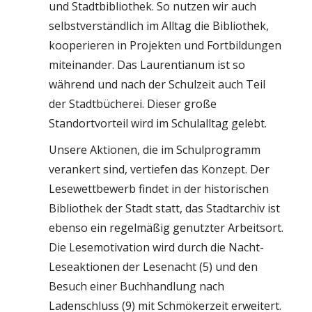
und Stadtbibliothek. So nutzen wir auch
selbstverständlich im Alltag die Bibliothek,
kooperieren in Projekten und Fortbildungen
miteinander. Das Laurentianum ist so
während und nach der Schulzeit auch Teil
der Stadtbücherei. Dieser große
Standortvorteil wird im Schulalltag gelebt.
Unsere Aktionen, die im Schulprogramm
verankert sind, vertiefen das Konzept. Der
Lesewettbewerb findet in der historischen
Bibliothek der Stadt statt, das Stadtarchiv ist
ebenso ein regelmäßig genutzter Arbeitsort.
Die Lesemotivation wird durch die Nacht-
Leseaktionen der Lesenacht (5) und den
Besuch einer Buchhandlung nach
Ladenschluss (9) mit Schmökerzeit erweitert.