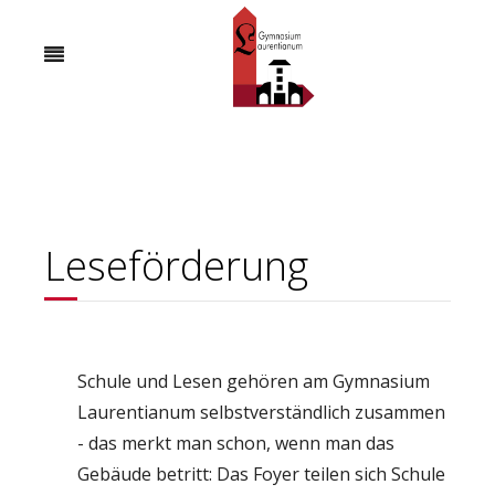
Leseförderung
Schule und Lesen gehören am Gymnasium
Laurentianum selbstverständlich zusammen
- das merkt man schon, wenn man das
Gebäude betritt: Das Foyer teilen sich Schule