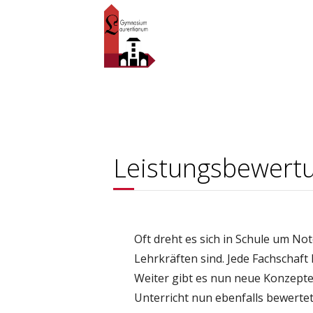
Leistungsbewert
Oft dreht es sich in Schule um No
Lehrkräften sind. Jede Fachschaft
Weiter gibt es nun neue Konzepte 
Unterricht nun ebenfalls bewerte