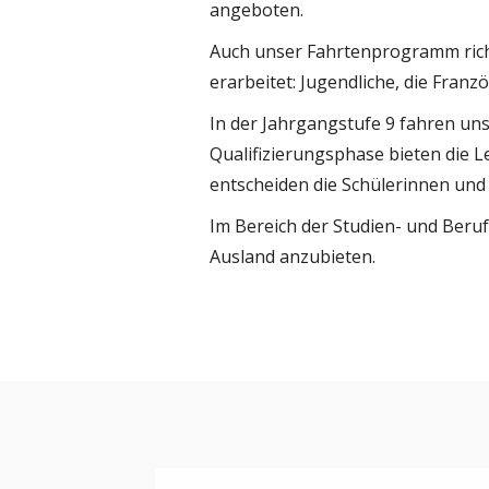
angeboten.
Auch unser Fahrtenprogramm richt
erarbeitet: Jugendliche, die Fran
In der Jahrgangstufe 9 fahren uns
Qualifizierungsphase bieten die 
entscheiden die Schülerinnen und
Im Bereich der Studien- und Ber
Ausland anzubieten.