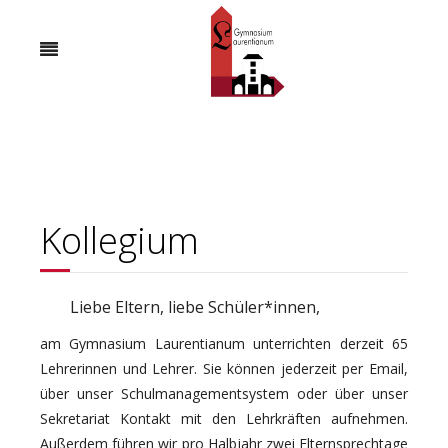
Kollegium
Liebe Eltern, liebe Schüler*innen,
am Gymnasium Laurentianum unterrichten derzeit 65
Lehrerinnen und Lehrer. Sie können jederzeit per Email,
über unser Schulmanagementsystem oder über unser
Sekretariat Kontakt mit den Lehrkräften aufnehmen.
Außerdem führen wir pro Halbjahr zwei Elternsprechtage