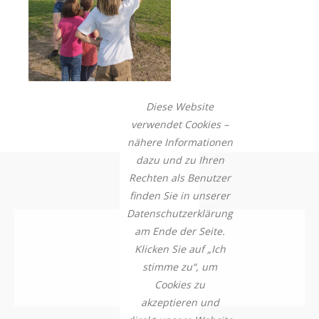
Diese Website
verwendet Cookies –
nähere Informationen
dazu und zu Ihren
Rechten als Benutzer
finden Sie in unserer
Datenschutzerklärung
am Ende der Seite.
Klicken Sie auf „Ich
stimme zu“, um
Cookies zu
akzeptieren und