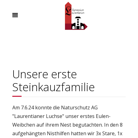
Unsere erste
Steinkauzfamilie
Am 7.6.24 konnte die Naturschutz AG
"Laurentianer Luchse" unser erstes Eulen-
Weibchen auf ihrem Nest begutachten. In den 8
aufgehängten Nisthilfen hatten wir 3x Stare, 1x