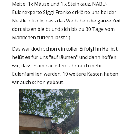
Meise, 1x Mäuse und 1 x Steinkauz. NABU-
Eulenexperte Siggi Franke erklärte uns bei der
Nestkontrolle, dass das Weibchen die ganze Zeit
dort sitzen bleibt und sich bis zu 30 Tage vom
Männchen füttern lässt :-)
Das war doch schon ein toller Erfolg! Im Herbst
heißt es für uns "aufräumen" und dann hoffen
wir, dass es im nächsten Jahr noch mehr
Eulenfamilien werden. 10 weitere Kästen haben
wir auch schon gebaut.